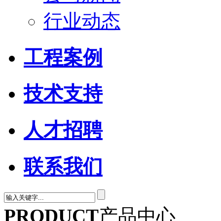
行业动态
工程案例
技术支持
人才招聘
联系我们
PRODUCT
产品中心