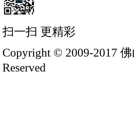
扫一扫 更精彩
Copyright © 2009-20
Reserved