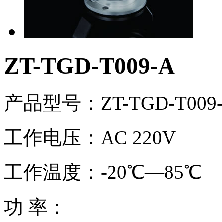
ZT-TGD-T009-A
产品型号：ZT-TGD-T009
工作电压：AC 220V
工作温度：-20℃—85℃
功 率：