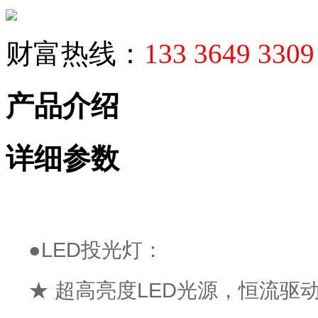
财富热线：
133 3649 330
产品介绍
详细参数
●LED投光灯：
★ 超高亮度LED光源，恒流驱