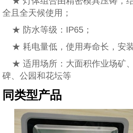
★ 灯体组合由精密模具压铸，
全且全天候使用；
★ 防水等级：IP65；
★ 耗电量低，使用寿命长，安
★ 适用场所：大面积作业场矿
碑、公园和花坛等
同类型产品