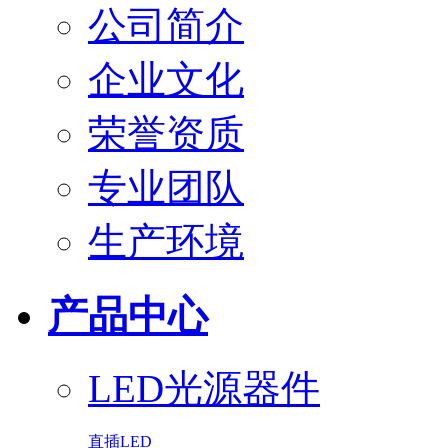
公司简介
企业文化
荣誉资质
专业团队
生产环境
产品中心
LED光源器件
直插LED