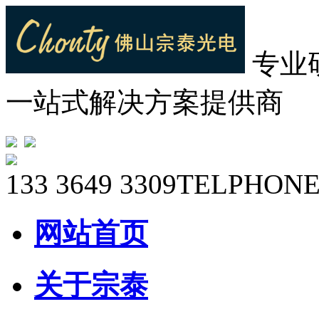
专业
一站式解决方案提供商
133 3649 3309
TELPHONE
网站首页
关于宗泰