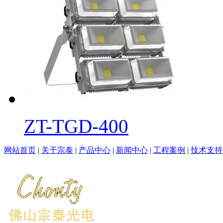
ZT-TGD-400
网站首页
|
关于宗泰
|
产品中心
|
新闻中心
|
工程案例
|
技术支持