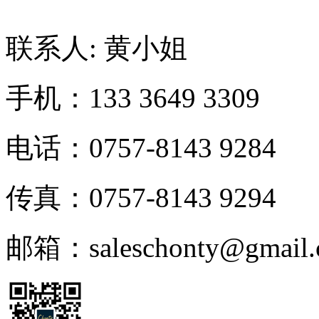
联系人: 黄小姐
手机：133 3649 3309
电话：0757-8143 9284
传真：0757-8143 9294
邮箱：saleschonty@gmail.