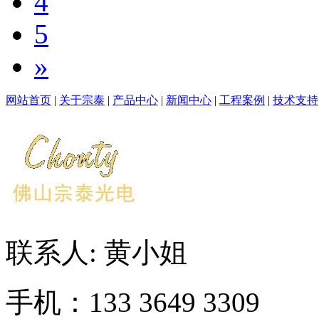
4
5
»
网站首页
|
关于宗泰
|
产品中心
|
新闻中心
|
工程案例
|
技术支持
联系人: 黄小姐
手机：133 3649 3309