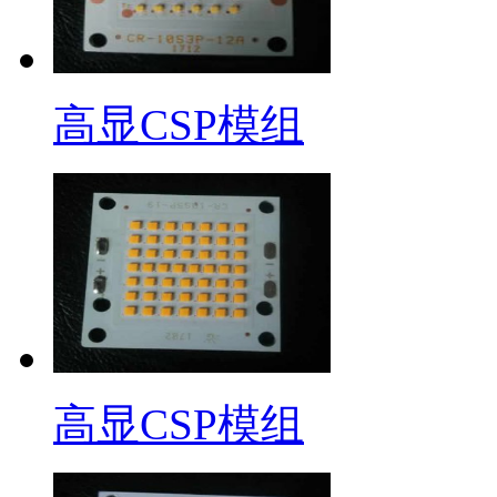
高显CSP模组
高显CSP模组