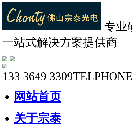
专业
一站式解决方案提供商
133 3649 3309
TELPHONE
网站首页
关于宗泰