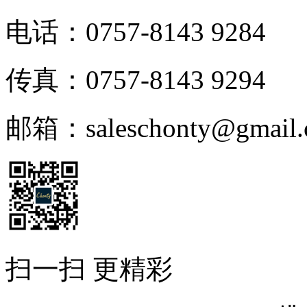
电话：0757-8143 9284
传真：0757-8143 9294
邮箱：saleschonty@gmail.
扫一扫 更精彩