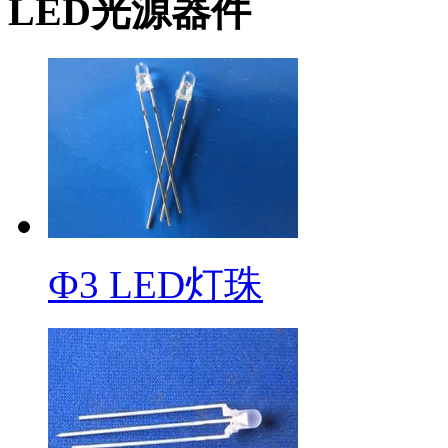
LED光源器件
Ф3 LED灯珠