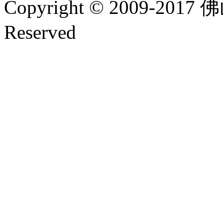
Copyright © 2009-20
Reserved