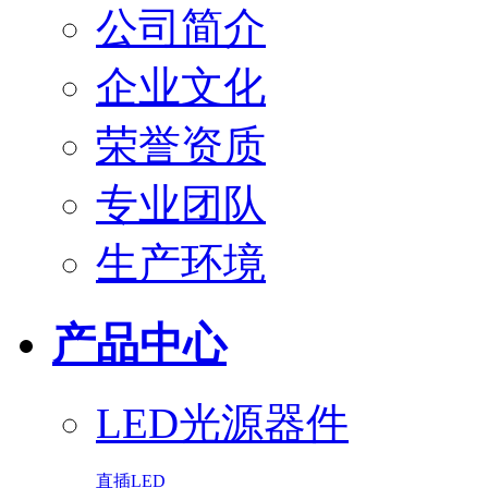
公司简介
企业文化
荣誉资质
专业团队
生产环境
产品中心
LED光源器件
直插LED