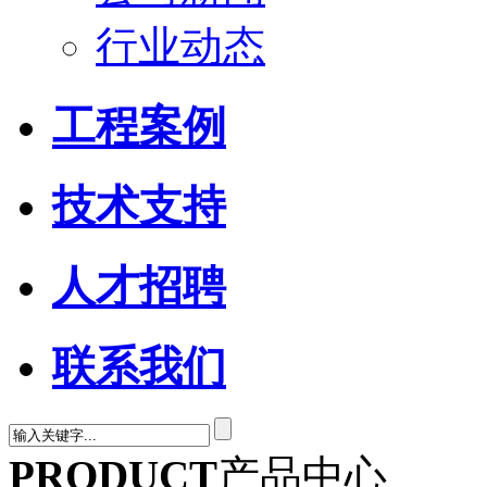
行业动态
工程案例
技术支持
人才招聘
联系我们
PRODUCT
产品中心