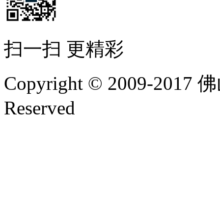
扫一扫 更精彩
Copyright © 2009-20
Reserved