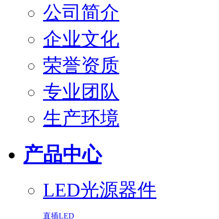
公司简介
企业文化
荣誉资质
专业团队
生产环境
产品中心
LED光源器件
直插LED