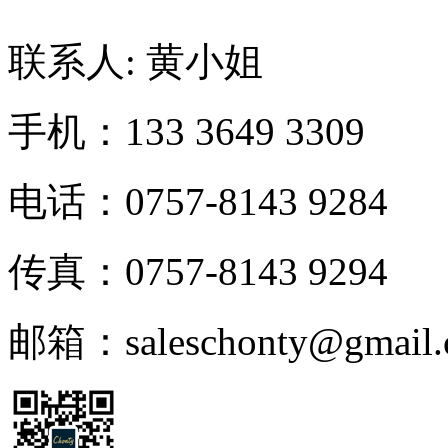
联系人: 黄小姐
手机：133 3649 3309
电话：0757-8143 9284
传真：0757-8143 9294
邮箱：saleschonty@gmail.