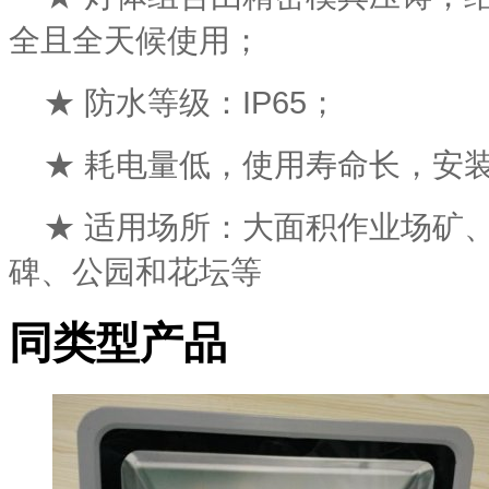
全且全天候使用；
★ 防水等级：IP65；
★ 耗电量低，使用寿命长，安
★ 适用场所：大面积作业场矿
碑、公园和花坛等
同类型产品