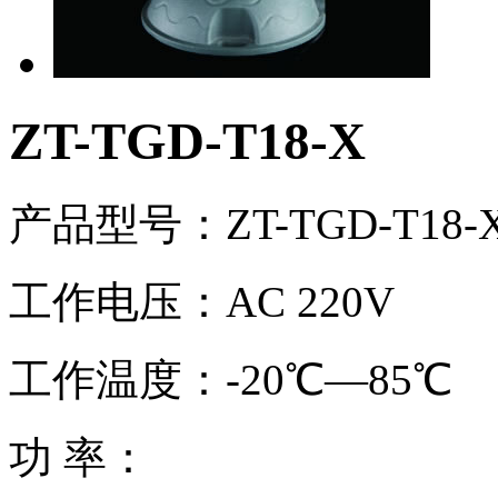
ZT-TGD-T18-X
产品型号：ZT-TGD-T18-
工作电压：AC 220V
工作温度：-20℃—85℃
功 率：