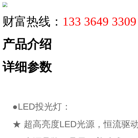
财富热线：
133 3649 330
产品介绍
详细参数
●LED投光灯：
★ 超高亮度LED光源，恒流驱