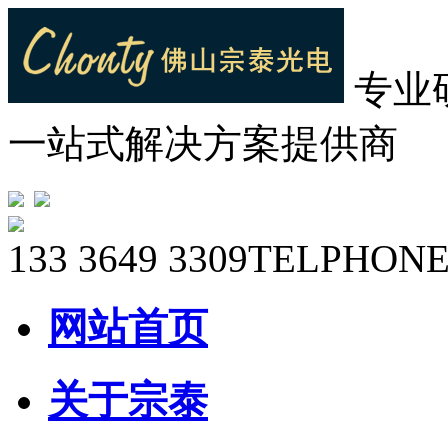
专业
一站式解决方案提供商
133 3649 3309
TELPHONE
网站首页
关于宗泰