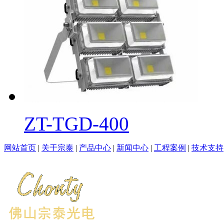
ZT-TGD-400
网站首页
|
关于宗泰
|
产品中心
|
新闻中心
|
工程案例
|
技术支持